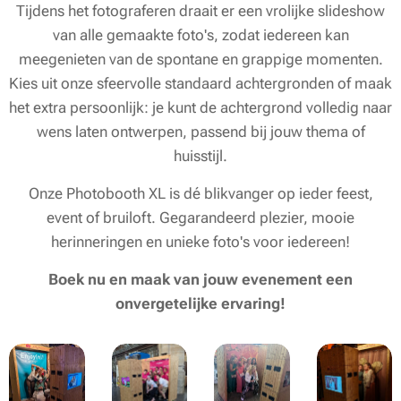
Tijdens het fotograferen draait er een vrolijke slideshow
van alle gemaakte foto's, zodat iedereen kan
meegenieten van de spontane en grappige momenten.
Kies uit onze sfeervolle standaard achtergronden of maak
het extra persoonlijk: je kunt de achtergrond volledig naar
wens laten ontwerpen, passend bij jouw thema of
huisstijl.
Onze Photobooth XL is dé blikvanger op ieder feest,
event of bruiloft. Gegarandeerd plezier, mooie
herinneringen en unieke foto's voor iedereen!
Boek nu en maak van jouw evenement een
onvergetelijke ervaring!