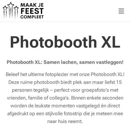
Photobooth XL
Photobooth XL: Samen lachen, samen vastleggen!
Beleef het ultieme fotoplezier met onze Photobooth XL!
Deze ruime photobooth biedt plek aan maar liefst 15
personen tegelijk – perfect voor groepsfoto's met
vrienden, familie of collega's. Binnen enkele seconden
worden de leukste momenten vastgelegd én direct
afgedrukt op een stijlvolle fotostrip die je meteen mee
naar huis neemt.