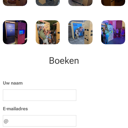
Boeken
Uw naam
E-mailadres