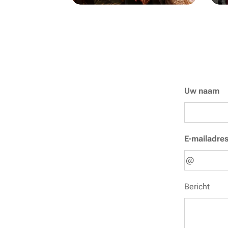
Uw naam
E-mailadre
Bericht