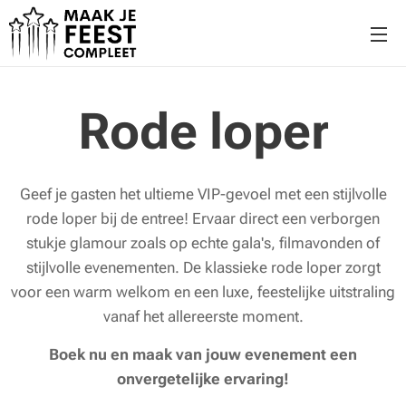
Rode loper
Geef je gasten het ultieme VIP-gevoel met een stijlvolle
rode loper bij de entree! Ervaar direct een verborgen
stukje glamour zoals op echte gala's, filmavonden of
stijlvolle evenementen. De klassieke rode loper zorgt
voor een warm welkom en een luxe, feestelijke uitstraling
vanaf het allereerste moment.
Boek nu en maak van jouw evenement een
onvergetelijke ervaring!