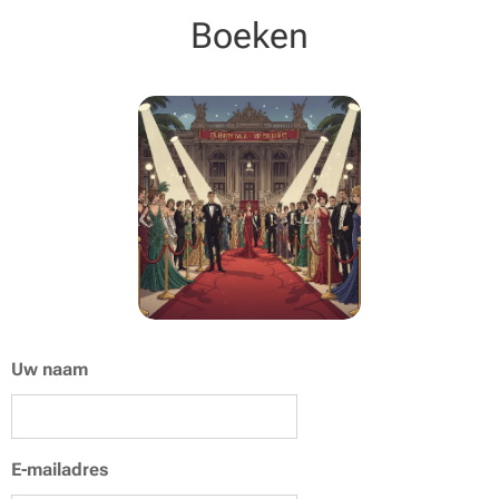
Boeken
Uw naam
E-mailadres